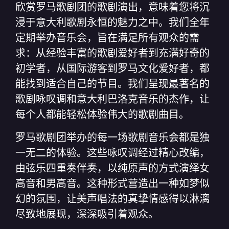
欣赏罗马歌剧团的歌剧演出，意味着您将沉
浸于意大利歌剧永恒的魅力之中。我们全年
定期举办音乐会，旨在满足所有观众的需
求：从经验丰富的歌剧爱好者到充满好奇的
初学者，从国际游客到罗马文化爱好者，都
能找到适合自己的节目。我们呈现最著名的
歌剧咏叹调和意大利巴洛克音乐的杰作，让
每个人都能轻松体验伟大的歌剧曲目。
罗马歌剧团举办的每一场歌剧音乐会都是独
一无二的体验。这些咏叹调经过精心改编，
由弦乐四重奏伴奏，以纯原声的方式演绎女
高音和男高音。这种形式营造出一种如梦似
幻的氛围，让美声唱法的真挚情感得以淋漓
尽致地展现，深深吸引着观众。