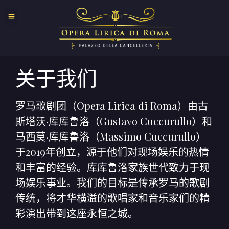
关于我们
罗马歌剧团（Opera Lirica di Roma）由古
斯塔沃·库库鲁洛（Gustavo Cuccurullo）和
马西莫·库库鲁洛（Massimo Cuccurullo）
于2019年创立，源于他们对现场娱乐的热情
和丰富的经验。库库鲁洛家族世代致力于现
场娱乐事业。我们的目标是传承罗马的歌剧
传统，将才华横溢的歌唱家和音乐家们的精
彩演出带到这座永恒之城。