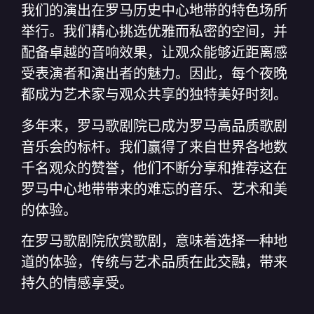
我们的演出在罗马历史中心地带的特色场所
举行。我们精心挑选优雅而私密的空间，并
配备卓越的音响效果，让观众能够近距离感
受表演者和演出者的魅力。因此，每个夜晚
都成为艺术家与观众共享的独特美好时刻。
多年来，罗马歌剧院已成为罗马高品质歌剧
音乐会的标杆。我们赢得了来自世界各地数
千名观众的赞誉，他们不断分享和推荐这在
罗马中心地带带来的难忘的音乐、艺术和美
的体验。
在罗马歌剧院欣赏歌剧，意味着选择一种地
道的体验，传统与艺术品质在此交融，带来
持久的情感享受。