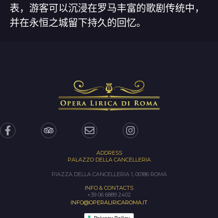
表，游客可以沉浸在罗马丰富的歌剧传统中，
并在永恒之城留下持久的回忆。
ADDRESS
PALAZZO DELLA CANCELLERIA
PIAZZA DELLA CANCELLERIA 1, 00186 ROMA
INFO & CONTACTS
+39 06 6889 2402
INFO@OPERALIRICAROMA.IT
Privacy Policy