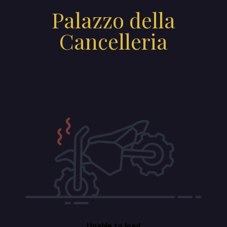
Palazzo della
Cancelleria