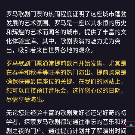
罗马歌剧门票的热闹程度证明了这座城市蓬勃
发展的艺术氛围。罗马是一座以其永恒的历史
和辉煌的艺术而闻名的城市，提供了丰富的文
化体验宝库。其中，歌剧表演的魅力尤为突
出，吸引着来自世界各地的观众。
罗马歌剧门票通常提​​前数月开始发售，尤其是
在春季和秋季等旺季的热门演出。提前购票是
确保获得最佳座位的关键。在我们的网站上，
您可以直接预订音乐会，选择您心仪的日期，
尽情享受演出。
无论您是经验丰富的歌剧爱好者还是好奇的初
学者，探索罗马歌剧都是通往难忘的音乐和戏
剧之夜的门户。通过提前计划并了解演出时间