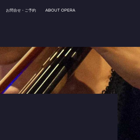
お問合せ・ご予約
ABOUT OPERA