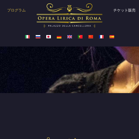
プログラム
チケット販売