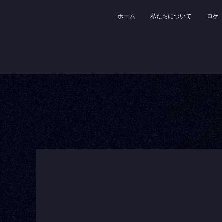
ホーム
私たちについて
ロケ