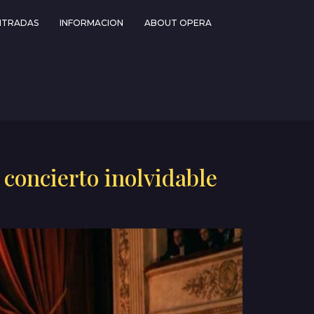
NTRADAS
INFORMACION
ABOUT OPERA
 concierto inolvidable