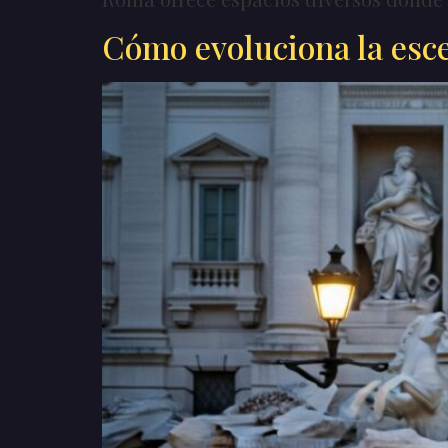
Cómo evoluciona la esc