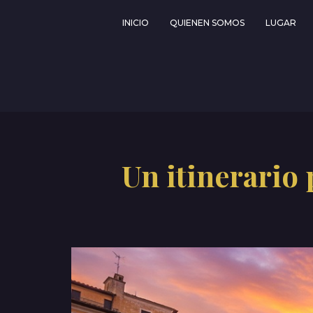
INICIO
QUIENEN SOMOS
LUGAR
Un itinerario 