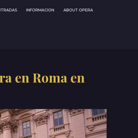
NTRADAS
INFORMACION
ABOUT OPERA
pera en Roma en