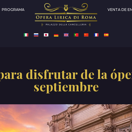
PROGRAMA
VENTA DE E
para disfrutar de la ó
septiembre